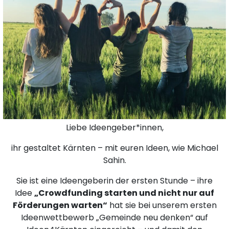
Liebe Ideengeber*innen,
ihr gestaltet Kärnten – mit euren Ideen, wie Michael
Sahin.
Sie ist eine Ideengeberin der ersten Stunde – ihre
Idee
„Crowdfunding starten und nicht nur auf
Förderungen warten“
hat sie bei unserem ersten
Ideenwettbewerb „Gemeinde neu denken“ auf