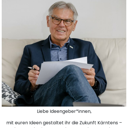
Liebe Ideengeber*innen,
mit euren Ideen gestaltet ihr die Zukunft Kärntens –