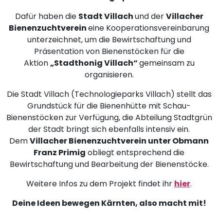
Dafür haben die
Stadt Villach
und der
Villacher
Bienenzuchtverein
eine Kooperationsvereinbarung
unterzeichnet, um die Bewirtschaftung und
Präsentation von Bienenstöcken für die
Aktion
„Stadthonig Villach“
gemeinsam zu
organisieren.
Die Stadt Villach (Technologieparks Villach) stellt das
Grundstück für die Bienenhütte mit Schau-
Bienenstöcken zur Verfügung, die Abteilung Stadtgrün
der Stadt bringt sich ebenfalls intensiv ein.
Dem
Villacher Bienenzuchtverein unter Obmann
Franz Primig
obliegt entsprechend die
Bewirtschaftung und Bearbeitung der Bienenstöcke.
Weitere Infos zu dem Projekt findet ihr
hier
.
Deine Ideen bewegen Kärnten, also macht mit!