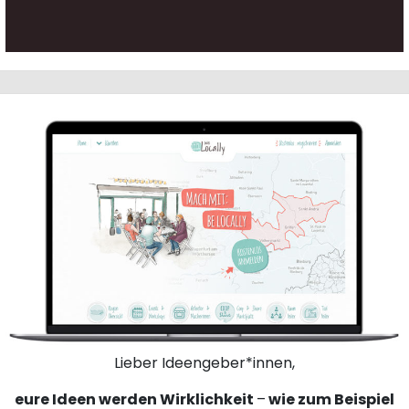
Lieber Ideengeber*innen,
eure Ideen werden Wirklichkeit
–
wie zum Beispiel