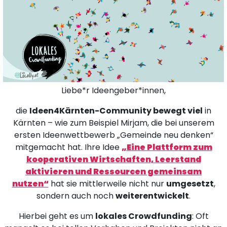
Liebe*r Ideengeber*innen,
die
Ideen4Kärnten-Community bewegt viel
in
Kärnten – wie zum Beispiel Mirjam, die bei unserem
ersten Ideenwettbewerb „Gemeinde neu denken“
mitgemacht hat. Ihre Idee
„Eine Plattform zum
kooperativen Wirtschaften, Leerstand
aktivieren und Ressourcen gemeinsam
nutzen“
hat sie mittlerweile nicht nur
umgesetzt
,
sondern auch noch
weiterentwickelt
.
Hierbei geht es um
lokales Crowdfunding
: Oft