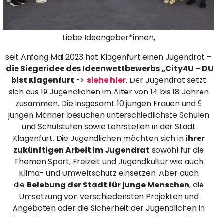
Liebe Ideengeber*innen,
seit Anfang Mai 2023 hat Klagenfurt einen Jugendrat –
die Siegeridee des Ideenwettbewerbs „City4U – DU
bist Klagenfurt
->
siehe hier
. Der Jugendrat setzt
sich aus 19 Jugendlichen im Alter von 14 bis 18 Jahren
zusammen. Die insgesamt 10 jungen Frauen und 9
jungen Männer besuchen unterschiedlichste Schulen
und Schulstufen sowie Lehrstellen in der Stadt
Klagenfurt. Die Jugendlichen möchten sich in
ihrer
zukünftigen Arbeit im Jugendrat
sowohl für die
Themen Sport, Freizeit und Jugendkultur wie auch
Klima- und Umweltschutz einsetzen. Aber auch
die
Belebung der Stadt für junge Menschen
, die
Umsetzung von verschiedensten Projekten und
Angeboten oder die Sicherheit der Jugendlichen in