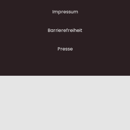
Impressum
Barrierefreiheit
Presse