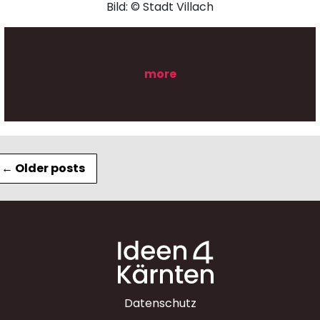
Bild: © Stadt Villach
more
←
Older posts
Datenschutz