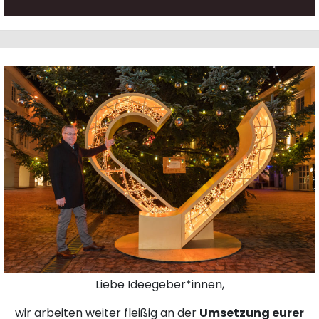
Liebe Ideegeber*innen,
wir arbeiten weiter fleißig an der
Umsetzung eurer