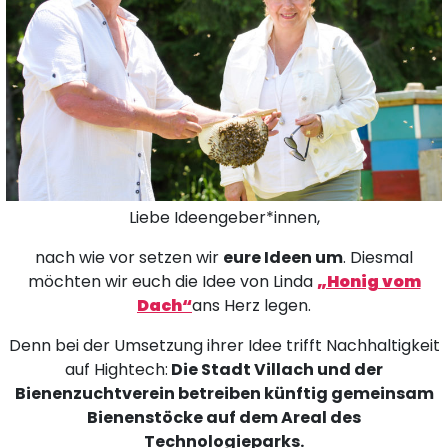
Liebe Ideengeber*innen,
nach wie vor setzen wir
eure Ideen um
. Diesmal
möchten wir euch die Idee von Linda
„Honig vom
Dach“
ans Herz legen.
Denn bei der Umsetzung ihrer Idee trifft Nachhaltigkeit
auf Hightech:
Die Stadt Villach und der
Bienenzuchtverein betreiben künftig gemeinsam
Bienenstöcke auf dem Areal des
Technologieparks.