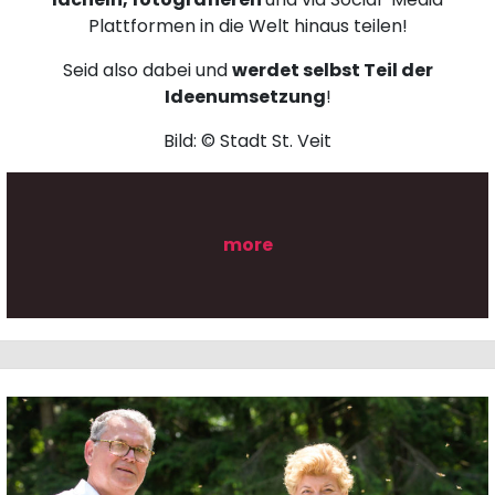
Plattformen in die Welt hinaus teilen!
Seid also dabei und
werdet selbst Teil der
Ideenumsetzung
!
Bild: © Stadt St. Veit
more