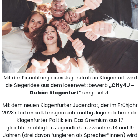
Mit der Einrichtung eines Jugendrats in Klagenfurt wird
die Siegeridee aus dem Ideenwettbewerb
„City4U –
Du bist Klagenfurt“
umgesetzt.
Mit dem neuen Klagenfurter Jugendrat, der im Frühjahr
2023 starten soll, bringen sich künftig Jugendliche in die
Klagenfurter Politik ein. Das Gremium aus 17
gleichberechtigten Jugendlichen zwischen 14 und 19
Jahren (drei davon fungieren als Sprecher*innen) wird