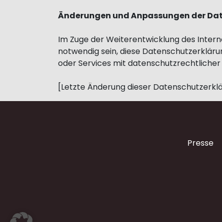
Änderungen und Anpassungen der Da
Im Zuge der Weiterentwicklung des Intern
notwendig sein, diese Datenschutzerklär
oder Services mit datenschutzrechtlicher 
[Letzte Änderung dieser Datenschutzerklä
Presse