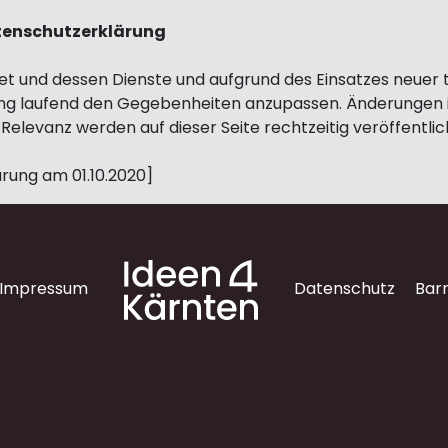
tenschutzerklärung
et und dessen Dienste und aufgrund des Einsatzes neuer 
ung laufend den Gegebenheiten anzupassen. Änderungen 
Relevanz werden auf dieser Seite rechtzeitig veröffentlic
rung am 01.10.2020]
Impressum
Datenschutz
Barr