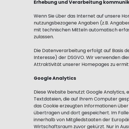
Erhebung und Verarbeitung kommunik
Wenn Sie über das Internet auf unsere H
nutzungsbezogene Angaben (z.B. Angaben
mit technischen Mitteln automatisch erf
zulassen.
Die Datenverarbeitung erfolgt auf Basis d
Interesse) der DSGVO. Wir verwenden dies
Attraktivität unserer Homepages zu ermitt
Google Analytics
Diese Website benutzt Google Analytics, e
Textdateien, die auf Ihrem Computer gesp
das Cookie erzeugten Informationen über 
übertragen und dort gespeichert. Im Falle
innerhalb von Mitgliedstaaten der Europ
Wirtschaftsraum zuvor gekürzt. Nur in Aus