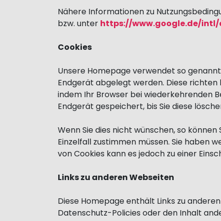
Nähere Informationen zu Nutzungsbedingu
bzw. unter
https://www.google.de/intl/
Cookies
Unsere Homepage verwendet so genannte „C
Endgerät abgelegt werden. Diese richten
indem Ihr Browser bei wiederkehrenden B
Endgerät gespeichert, bis Sie diese lösche
Wenn Sie dies nicht wünschen, so können Si
Einzelfall zustimmen müssen. Sie haben wei
von Cookies kann es jedoch zu einer Ein
Links zu anderen Webseiten
Diese Homepage enthält Links zu anderen
Datenschutz-Policies oder den Inhalt an