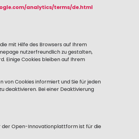
ogle.com/analytics/terms/de.html
ie mit Hilfe des Browsers auf Ihrem
epage nutzerfreundlich zu gestalten,
 Einige Cookies bleiben auf Ihrem
n von Cookies informiert und Sie für jeden
u deaktivieren. Bei einer Deaktivierung
der Open-Innovationplattform ist für die