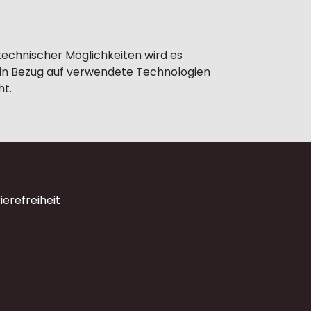
technischer Möglichkeiten wird es
in Bezug auf verwendete Technologien
ht.
ierefreiheit