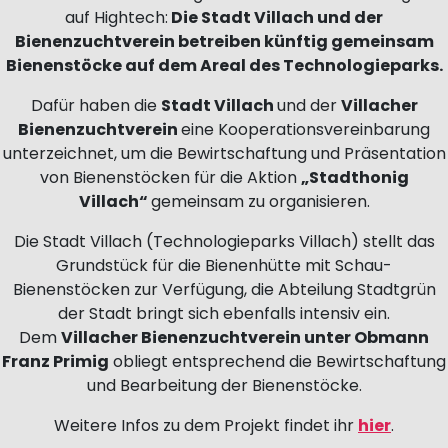
auf Hightech:
Die Stadt Villach und der
Bienenzuchtverein betreiben künftig gemeinsam
Bienenstöcke auf dem Areal des Technologieparks.
Dafür haben die
Stadt Villach
und der
Villacher
Bienenzuchtverein
eine Kooperationsvereinbarung
unterzeichnet, um die Bewirtschaftung und Präsentation
von Bienenstöcken für die Aktion
„Stadthonig
Villach“
gemeinsam zu organisieren.
Die Stadt Villach (Technologieparks Villach) stellt das
Grundstück für die Bienenhütte mit Schau-
Bienenstöcken zur Verfügung, die Abteilung Stadtgrün
der Stadt bringt sich ebenfalls intensiv ein.
Dem
Villacher Bienenzuchtverein unter Obmann
Franz Primig
obliegt entsprechend die Bewirtschaftung
und Bearbeitung der Bienenstöcke.
Weitere Infos zu dem Projekt findet ihr
hier
.