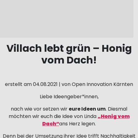
Villach lebt grün – Honig
vom Dach!
erstellt am 04.08.2021 | von Open Innovation Kärnten
Liebe Ideengeber*innen,
nach wie vor setzen wir
eure Ideen um
. Diesmal
möchten wir euch die Idee von Linda
„Honig vom
Dach“
ans Herz legen.
Denn bei der Umsetzung ihrer Idee trifft Nachhaltigkeit