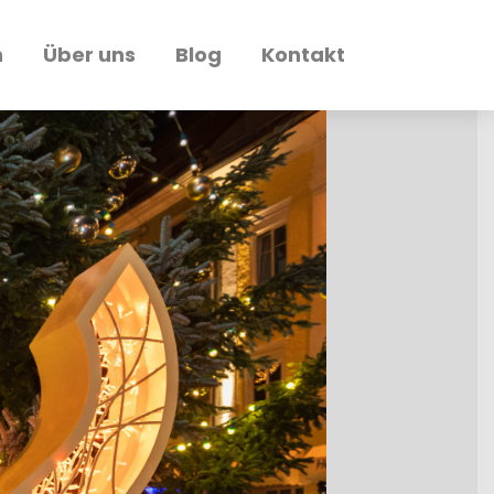
n
Über uns
Blog
Kontakt