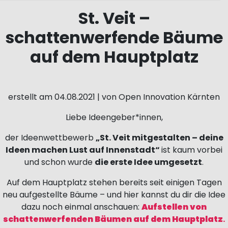
St. Veit –
schattenwerfende Bäume
auf dem Hauptplatz
erstellt am 04.08.2021 | von Open Innovation Kärnten
Liebe Ideengeber*innen,
der Ideenwettbewerb
„St. Veit mitgestalten – deine
Ideen machen Lust auf Innenstadt“
ist kaum vorbei
und schon wurde
die erste Idee umgesetzt
.
Auf dem Hauptplatz stehen bereits seit einigen Tagen
neu aufgestellte Bäume – und hier kannst du dir die Idee
dazu noch einmal anschauen:
Aufstellen von
schattenwerfenden Bäumen auf dem Hauptplatz
.