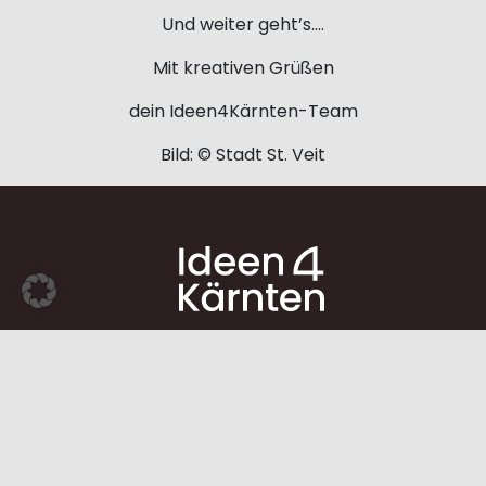
Und weiter geht’s….
Mit kreativen Grüßen
dein Ideen4Kärnten-Team
Bild: © Stadt St. Veit
Datenschutz
Impressum
Barrierefreiheit